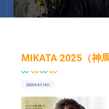
MIKATA 2025（
2025年4月10日