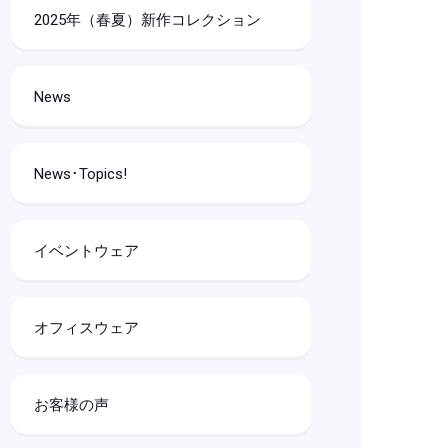
2025年（春夏）新作コレクション
News
News･Topics!
イベントウェア
オフィスウェア
お客様の声