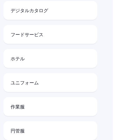
デジタルカタログ
フードサービス
ホテル
ユニフォーム
作業服
円管服