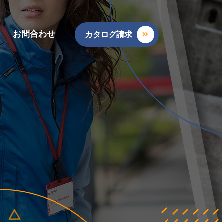
お問合わせ
カタログ請求