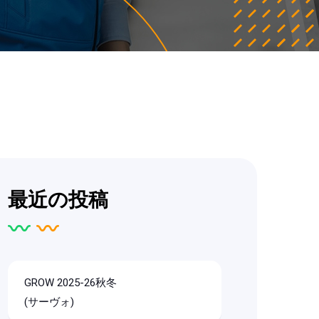
最近の投稿
GROW 2025-26秋冬
(サーヴォ)