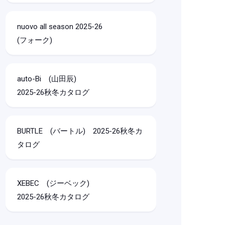
nuovo all season 2025-26
(フォーク)
auto-Bi (山田辰)
2025-26秋冬カタログ
BURTLE (バートル) 2025-26秋冬カ
タログ
XEBEC (ジーベック)
2025-26秋冬カタログ