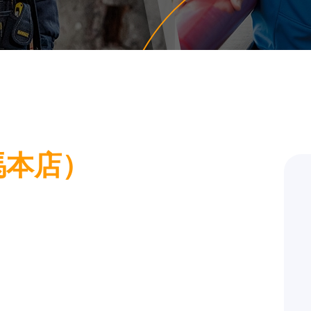
神馬本店）