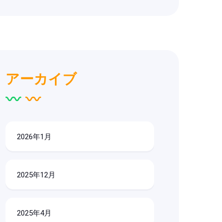
アーカイブ
2026年1月
2025年12月
2025年4月