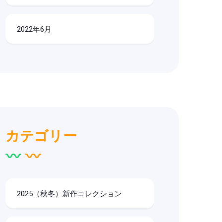
2022年6月
カテゴリー
2025（秋冬）新作コレクション