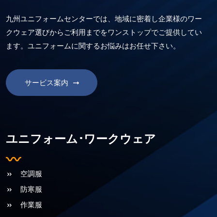
九州ユニフォームセンターでは、地域に密着し企業様のワー
クウェア選びからご利用までをワンストップでご提供してい
ます。ユニフォームに関するお悩みはお任せ下さい。
サービス案内
ユニフォーム･ワークウェア
空調服
防寒服
作業服