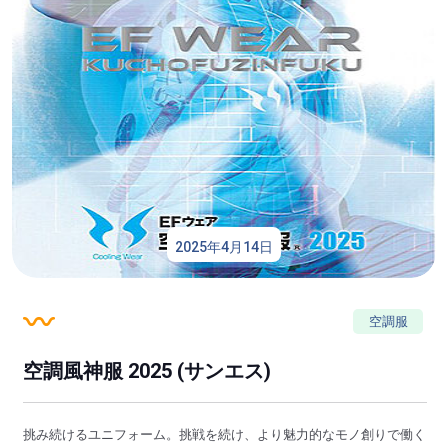
2025年4月14日
空調服
空調風神服 2025 (サンエス)
挑み続けるユニフォーム。挑戦を続け、より魅力的なモノ創りで働く