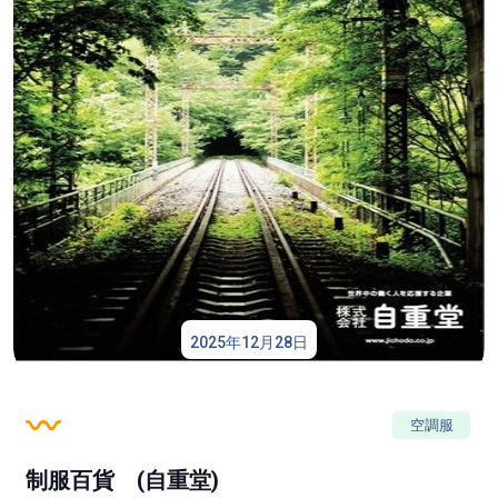
2025年12月28日
空調服
制服百貨 (自重堂)