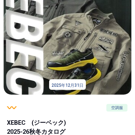
2025年12月31日
空調服
XEBEC (ジーベック)
2025-26秋冬カタログ