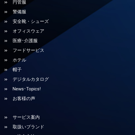
円管服
警備服
安全靴・シューズ
オフィスウェア
医療･介護服
フードサービス
ホテル
帽子
デジタルカタログ
News･Topics!
お客様の声
サービス案内
取扱いブランド