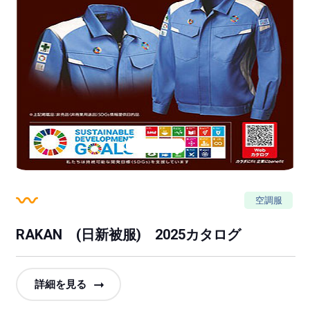
空調服
RAKAN (日新被服) 2025カタログ
詳細を見る