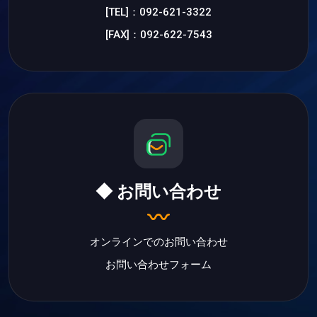
[TEL]：092-621-3322
[FAX]：092-622-7543
◆ お問い合わせ
オンラインでのお問い合わせ
お問い合わせフォーム