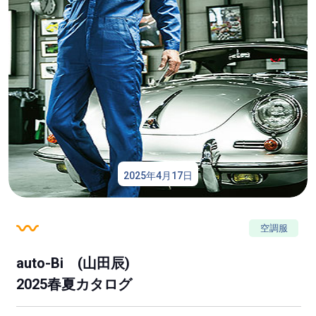
2025年4月17日
空調服
auto-Bi (山田辰)
2025春夏カタログ