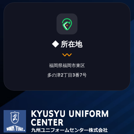
◆ 所在地
福岡県福岡市東区
多の津2丁目3番7号