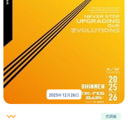
2025年12月26日
空調服