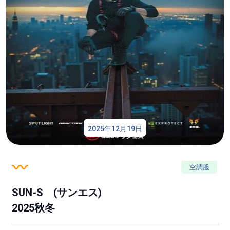
2025年12月19日
空調服
SUN-S (サンエス)
2025秋冬