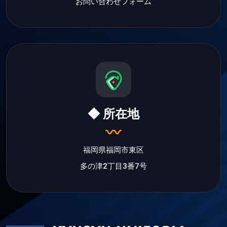
お問い合わせフォーム
◆ 所在地
福岡県福岡市東区
多の津2丁目3番7号