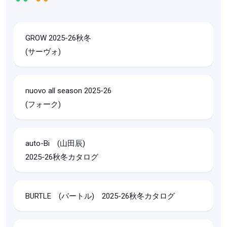
GROW 2025-26秋冬
(サーヴォ)
nuovo all season 2025-26
(フォーク)
auto-Bi (山田辰)
2025-26秋冬カタログ
BURTLE (バートル) 2025-26秋冬カタログ