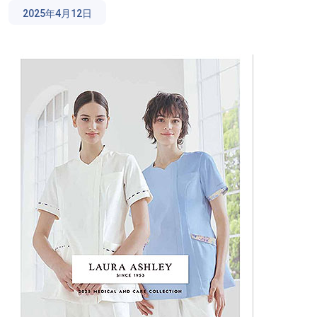
2025年4月12日