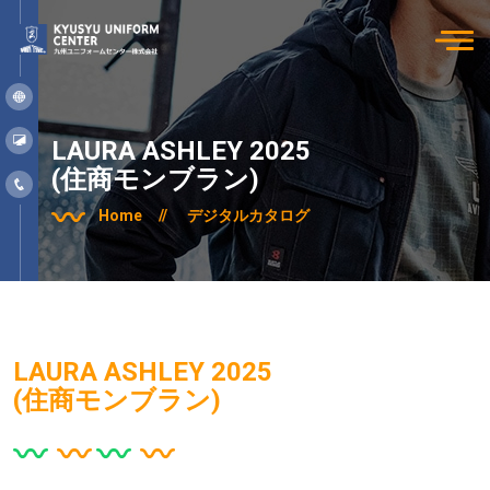
LAURA ASHLEY 2025
(住商モンブラン)
Home
//
デジタルカタログ
LAURA ASHLEY 2025
(住商モンブラン)