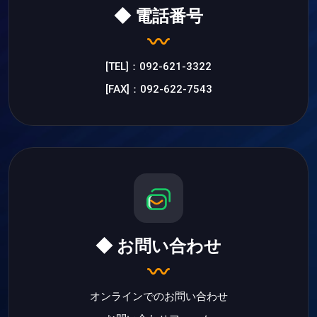
◆ 電話番号
[TEL]：092-621-3322
[FAX]：092-622-7543
◆ お問い合わせ
オンラインでのお問い合わせ