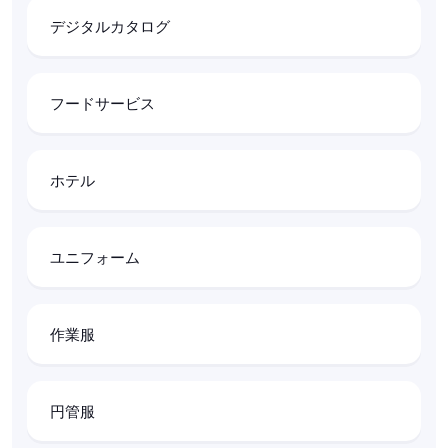
デジタルカタログ
フードサービス
ホテル
ユニフォーム
作業服
円管服