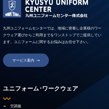
九州ユニフォームセンターでは、地域に密着し企業様のワー
クウェア選びからご利用までをワンストップでご提供してい
ます。ユニフォームに関するお悩みはお任せ下さい。
サービス案内
ユニフォーム･ワークウェア
空調服