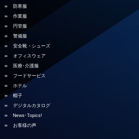
防寒服
作業服
円管服
警備服
安全靴・シューズ
オフィスウェア
医療･介護服
フードサービス
ホテル
帽子
デジタルカタログ
News･Topics!
お客様の声