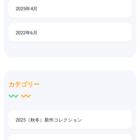
2025年4月
2022年6月
カテゴリー
2025（秋冬）新作コレクション