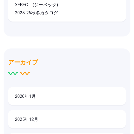
XEBEC (ジーベック)
2025-26秋冬カタログ
アーカイブ
2026年1月
2025年12月