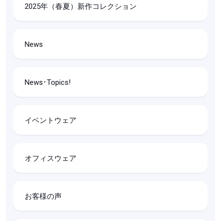
2025年（春夏）新作コレクション
News
News･Topics!
イベントウェア
オフィスウェア
お客様の声