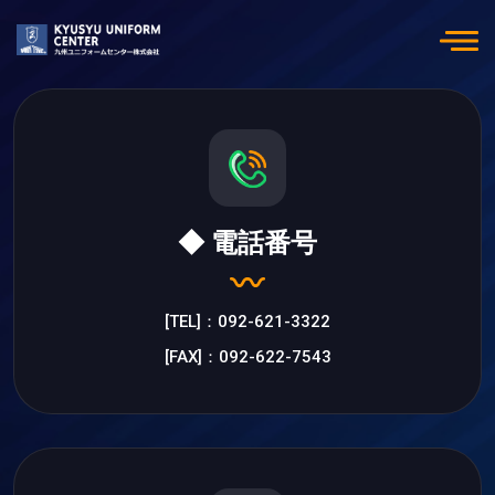
◆ 電話番号
[TEL]：092-621-3322
[FAX]：092-622-7543