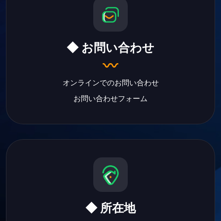
◆ お問い合わせ
オンラインでのお問い合わせ
お問い合わせフォーム
◆ 所在地