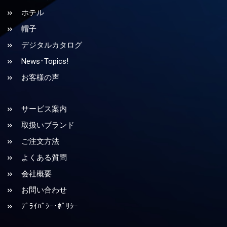
ホテル
帽子
デジタルカタログ
News･Topics!
お客様の声
サービス案内
取扱いブランド
ご注文方法
よくある質問
会社概要
お問い合わせ
ﾌﾟﾗｲﾊﾞｼｰ･ﾎﾟﾘｼｰ