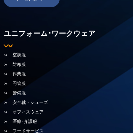
ユニフォーム･ワークウェア
空調服
防寒服
作業服
円管服
警備服
安全靴・シューズ
オフィスウェア
医療･介護服
フードサービス