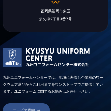
福岡県福岡市東区
多の津2丁目3番7号
九州ユニフォームセンターでは、地域に密着し企業様のワー
クウェア選びからご利用までをワンストップでご提供してい
ます。ユニフォームに関するお悩みはお任せ下さい。
サービス案内